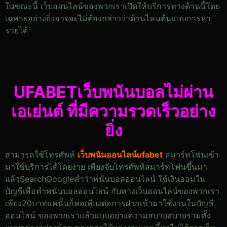
ในขณะนี้ เว็บออนไลน์ของพวกเราเปิดให้บริการทางด้านนี้โดย
เฉพาะอย่างยิ่งอาจจะไม่ต้องกล่าวว่าด้านไหนต้นแบบการหา
รายได้
UFABETเว็บพนันบอลไม่ผ่าน
เอเย่นต์ ที่มีความรวดเร็วอย่าง
ยิ่ง
สามารถใช้โทรศัพท์
เว็บพนันออนไลน์ufabet
สมาร์ทโฟนเข้า
มาใช้บริการได้โดยง่าย เพียงจับโทรศัพท์สมาร์ทโฟนขึ้นมา
แล้วSearchGoogleคำว่าพนันบอลออนไลน์ ใช้เงินออมใน
บัญชีเพื่อทำพนันบอลออนไลน์ กับทางเว็บออนไลน์ของพวกเรา
เพียง20บาทแค่นั้นก็พอเพียงต่อการฝากเข้ามาใช้งานในบัญชี
ออนไลน์ ของพวกเราแล้วแบบอย่างความสบายสบายรวมทั้ง