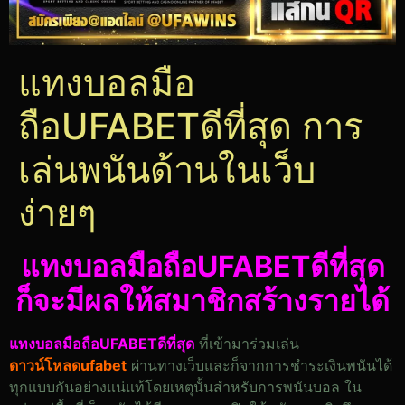
แทงบอลมือ
ถือUFABETดีที่สุด การ
เล่นพนันด้านในเว็บ
ง่ายๆ
แทงบอลมือถือUFABETดีที่สุด
ก็จะมีผลให้สมาชิกสร้างรายได้
แทงบอลมือถือUFABETดีที่สุด
ที่เข้ามาร่วมเล่น
ดาวน์โหลดufabet
ผ่านทางเว็บและก็จากการชำระเงินพนันได้
ทุกแบบกันอย่างแน่แท้โดยเหตุนั้นสำหรับการพนันบอล ใน