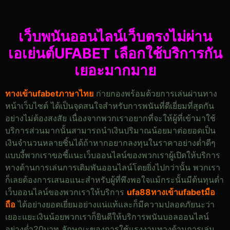
เว็บพนันออนไลน์เว็บตรงไม่ผ่าน
เอเย่นต์UFABET เลือกใช้บริการกัน
เยอะมากมาย
ทางเข้าufabetภาษาไทย
ก่ายกองพร้อมด้วยการเล่นผ่านทาง
หน้าเว็บไซต์ ได้เป็นจุดสนใจสำหรับการพนันที่ดีเยี่ยมที่สุดกัน
อย่างไม่ต้องสงสัย เนื่องจากพวกเราอยากที่จะให้ผู้ที่เข้ามาใช้
บริการส่วนมากนั้นสามารถนำเงินปริมาณน้อยมาต่อยอดเป็น
เงินจำนวนหลายชิ้นได้ถ้าหากอยากลงทุนในราคาอย่างต่ำดีๆ
แบบงี้พวกเราขอชี้แนะเว็บออนไลน์ของพวกเราผู้เปิดให้บริการ
ทางด้านการเล่นการเดิมพันออนไลน์โดยยิ่งไปกว่านั้น พวกเรา
ก็เลยต้องการเสนอแนะสำหรับผู้ที่พึงพอใจแม้กระนั้นมีต้นทุนต่ำ
เว็บออนไลน์ของพวกเราให้บริการ
ufa88ทางเข้าufabetมือ
ถือ
ได้อย่างยอดเยี่ยมอย่างแน่แท้และก็มีความปลอดภัยนะว่า
เยอะแยะเงินน้อยพวกเราก็ยินดีให้บริการพนันบอลออนไลน์
อย่างต่ำ20บาท ลักษณะของการใช้แรงงานทางด้านการเล่น