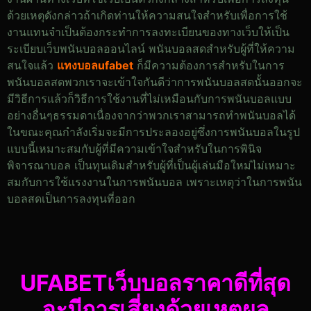
ด้วยเหตุดังกล่าวถ้าเกิดท่านให้ความสนใจสำหรับเพื่อการใช้
งานแทนจำเป็นต้องกระทำการลงทะเบียนของทางเว็บให้เป็น
ระเบียบเว็บพนันบอลออนไลน์ พนันบอลสดสำหรับผู้ที่ให้ความ
สนใจแล้ว
แทงบอลufabet
ก็มีความต้องการสำหรับในการ
พนันบอลสดพวกเราจะเข้าใจกันดีว่าการพนันบอลสดนั้นออกจะ
มีวิธีการแล้วก็วิธีการใช้งานที่ไม่เหมือนกับการพนันบอลแบบ
อย่างอื่นๆธรรมดาเนื่องจากว่าพวกเราสามารถทำพนันบอลได้
ในขณะคุณกำลังเริ่มจะมีการประลองอยู่ซึ่งการพนันบอลในรูป
แบบนี้เหมาะสมกับผู้ที่มีความเข้าใจสำหรับในการพินิจ
พิจารณาบอล เป็นทุนเดิมสำหรับผู้ที่เป็นผู้เล่นมือใหม่ไม่เหมาะ
สมกับการใช้แรงงานในการพนันบอล เพราะเหตุว่าในการพนัน
บอลสดเป็นการลงทุนที่ออก
UFABETเว็บบอลราคาดีที่สุด
จะมีการเสี่ยงด้วยเหตุผล