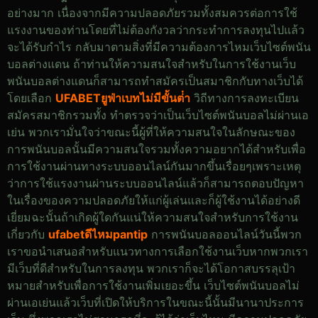
อย่างมาก เนื่องจากมีความปลอดภัยรวมทั้งสมควรต่อการใช้
แรงงานของท่านโดยที่ไม่ต้องกังวลว่ากระทำการลงทุนไปแล้ว
จะได้รับกำไร กลับมาตามสิ่งที่มีความต้องการไหมเว็บไซต์พนัน
บอลต่างแดน ถ้าท่านให้ความสนใจสำหรับในการใช้งานเว็บ
พนันบอลต่างแดนก็สามารถทำสมัครเป็นสมาชิกกับทางเว็บได้
โดยเลือก
UFABETยูฟ่าเบทไม่มีขั้นต่ํา
วิถีทางการลงทะเบียน
สมัครสมาชิกรวมทั้ง ทำตรวจว่าเป็นเว็บไซต์พนันบอลไม่ผ่านเอ
เย่น พวกเรามั่นใจว่าขณะนี้ผู้ที่ให้ความสนใจในลักษณะของ
การพนันบอลนั้นมีความสนใจรวมทั้งความอยากได้สำหรับเพื่อ
การใช้งานผ่านทางระบบออนไลน์กันมากขึ้นเรื่อยๆเพราะเหตุ
ว่าการใช้แรงงานผ่านระบบออนไลน์แล้วก็สามารถตอบปัญหา
ในเรื่องของความปลอดภัยให้แก่ผู้เล่นและก็ผู้ใช้งานได้อย่างดี
เยี่ยมฉะนั้นถ้าเกิดผู้ใดกันแน่ให้ความสนใจสำหรับการใช้งาน
เกี่ยวกับ
ufabetดีไหมpantip
การพนันบอลออนไลน์วันนี้พวก
เราขอนำเสนอสำหรับแนวทางการเลือกใช้งานเว็บหากพวกเรา
มีเว็บที่ดีสำหรับในการลงทุน พวกเราก็จะได้โอกาสบรรลุเป้า
หมายสำหรับเพื่อการใช้งานเพิ่มเยอะขึ้น เว็บไซต์พนันบอลไม่
ผ่านเอเย่นแล้วเว็บที่เปิดให้บริการในขณะนี้นั้นมีนานาประการ