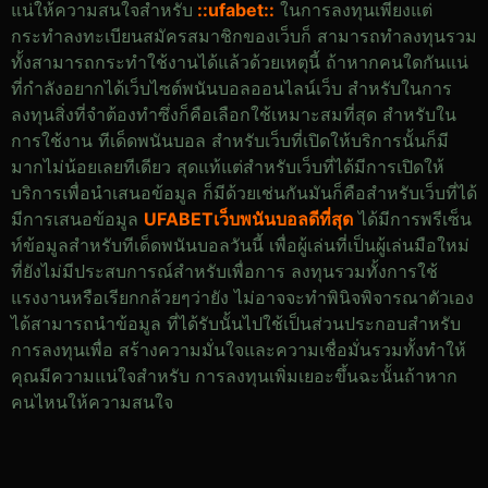
แน่ให้ความสนใจสำหรับ
::ufabet::
ในการลงทุนเพียงแต่
กระทำลงทะเบียนสมัครสมาชิกของเว็บก็ สามารถทำลงทุนรวม
ทั้งสามารถกระทำใช้งานได้แล้วด้วยเหตุนี้ ถ้าหากคนใดกันแน่
ที่กำลังอยากได้เว็บไซต์พนันบอลออนไลน์เว็บ สำหรับในการ
ลงทุนสิ่งที่จำต้องทำซึ่งก็คือเลือกใช้เหมาะสมที่สุด สำหรับใน
การใช้งาน ทีเด็ดพนันบอล สำหรับเว็บที่เปิดให้บริการนั้นก็มี
มากไม่น้อยเลยทีเดียว สุดแท้แต่สำหรับเว็บที่ได้มีการเปิดให้
บริการเพื่อนำเสนอข้อมูล ก็มีด้วยเช่นกันมันก็คือสำหรับเว็บที่ได้
มีการเสนอข้อมูล
UFABETเว็บพนันบอลดีที่สุด
ได้มีการพรีเซ็น
ท์ข้อมูลสำหรับทีเด็ดพนันบอลวันนี้ เพื่อผู้เล่นที่เป็นผู้เล่นมือใหม่
ที่ยังไม่มีประสบการณ์สำหรับเพื่อการ ลงทุนรวมทั้งการใช้
แรงงานหรือเรียกกล้วยๆว่ายัง ไม่อาจจะทำพินิจพิจารณาตัวเอง
ได้สามารถนำข้อมูล ที่ได้รับนั้นไปใช้เป็นส่วนประกอบสำหรับ
การลงทุนเพื่อ สร้างความมั่นใจและความเชื่อมั่นรวมทั้งทำให้
คุณมีความแน่ใจสำหรับ การลงทุนเพิ่มเยอะขึ้นฉะนั้นถ้าหาก
คนไหนให้ความสนใจ