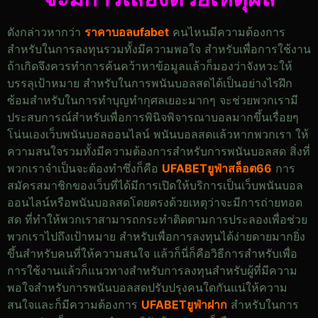
ดังกล่าวหากว่า
ราคาบอลufabet
คนไหนมีความต้องการ
สำหรับในการลงทุนรวมทั้งมีความพอใจ สำหรับเพื่อการใช้งาน
ถ้าเกิดจึงควรทำการค้นคว้าหาข้อมูลแล้วก็มองว่าจังหวะให้
บรรลุเป้าหมาย สำหรับในการพนันบอลสดได้เป็นอย่างไรฝึก
ซ้อมสำหรับในการทำบุญทำกุศลเยอะมากๆ จะช่วยพวกเรามี
ประสบการณ์สำหรับเพื่อการพินิจพิจารณาบอลมากขึ้นเรื่อยๆ
โน่นเองเว็บพนันบอลออนไลน์ พนันบอลสดแล้วหากพวกเรา ให้
ความสนใจรวมทั้งมีความต้องการสำหรับการพนันบอลสด สิ่งที่
พวกเราจำเป็นจะต้องทำซึ่งก็คือ
UFABETยูฟ่าสล็อต66
การ
สมัครสมาชิกของเว็บที่ได้มีการเปิดให้บริการเป็นเว็บพนันบอล
ออนไลน์หรือพนันบอลสดโดยตรงด้วยเหตุว่าจะมีการถ่ายทอด
สด ที่ทำให้พวกเราสามารถกระทำติดตามการประลองเพื่อช่วย
พวกเราไปถึงเป้าหมาย สำหรับเพื่อการลงทุนได้ง่ายดายมากยิ่ง
ขึ้นสำหรับคนที่ให้ความสนใจ แล้วก็นี่ก็คือวิธีการสำหรับเพื่อ
การใช้งานแล้วก็แนวทางสำหรับการลงทุนสำหรับผู้ที่มีความ
พอใจสำหรับการพนันบอลสดปรับปรุงคนใดกันแน่ให้ความ
สนใจและก็มีความต้องการ
UFABETยูฟ่าฝาก
สำหรับในการ