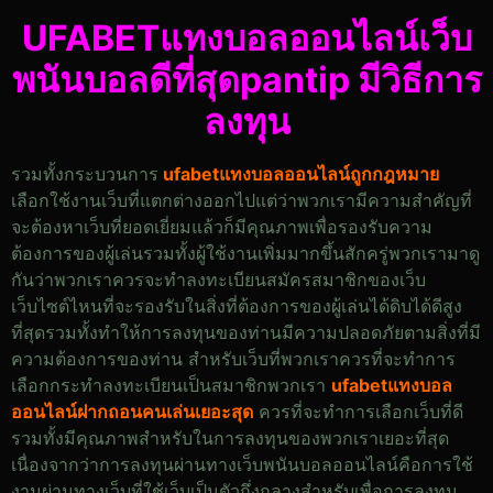
UFABETแทงบอลออนไลน์เว็บ
พนันบอลดีที่สุดpantip มีวิธีการ
ลงทุน
รวมทั้งกระบวนการ
ufabetแทงบอลออนไลน์ถูกกฎหมาย
เลือกใช้งานเว็บที่แตกต่างออกไปแต่ว่าพวกเรามีความสำคัญที่
จะต้องหาเว็บที่ยอดเยี่ยมแล้วก็มีคุณภาพเพื่อรองรับความ
ต้องการของผู้เล่นรวมทั้งผู้ใช้งานเพิ่มมากขึ้นสักครู่พวกเรามาดู
กันว่าพวกเราควรจะทำลงทะเบียนสมัครสมาชิกของเว็บ
เว็บไซต์ไหนที่จะรองรับในสิ่งที่ต้องการของผู้เล่นได้ดิบได้ดีสูง
ที่สุดรวมทั้งทำให้การลงทุนของท่านมีความปลอดภัยตามสิ่งที่มี
ความต้องการของท่าน สำหรับเว็บที่พวกเราควรที่จะทำการ
เลือกกระทำลงทะเบียนเป็นสมาชิกพวกเรา
ufabetแทงบอล
ออนไลน์ฝากถอนคนเล่นเยอะสุด
ควรที่จะทำการเลือกเว็บที่ดี
รวมทั้งมีคุณภาพสำหรับในการลงทุนของพวกเราเยอะที่สุด
เนื่องจากว่าการลงทุนผ่านทางเว็บพนันบอลออนไลน์คือการใช้
งานผ่านทางเว็บที่ใช้เว็บเป็นตัวกึ่งกลางสำหรับเพื่อการลงทุน