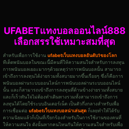
UFABETแทงบอลออนไลน์888
เลือกสรรใช้เหมาะสมที่สุด
สำหรับเพื่อการใช้งาน
ufabetเว็บแทงบอลอันดับ1ของโลก
ทีเด็ดพนันบอลในขณะนี้มีคนที่ให้ความสนใจสำหรับการลงทุน
การพนันบอลเยอะมากๆด้วยเหตุว่าการพนันบอลนั้น สามารถ
เข้าถึงการลงทุนได้ง่ายรวมทั้งสบายมากขึ้นเรื่อยๆ ซึ่งก็คือการ
พนันบอลผ่านระบบออนไลน์การพนันบอลผ่านระบบออนไลน์
นั้น และก็สามารถเข้าถึงการลงทุนที่ด้านข้างง่ายรวมทั้งสบาย
และก็เร็วทันใจไม่ต้องทำเดินทางรวมทั้งสามารถเข้าถึงการ
ลงทุนได้โดยใช้ระบบอินเตอร์เน็ต เป็นตัวกึ่งกลางสำหรับเพื่อ
การเชื่อมต่อ
ufabetเว็บแทงบอลน่าเล่นสุด
ก็เลยทำให้ได้รับ
ความนิยมแล้วก็เป็นที่เรียกร้องสำหรับในการใช้งานของคนที่
ให้ความสนใจ ดังนั้นหากคนไหนกันให้ความสนใจสำหรับเพื่อ