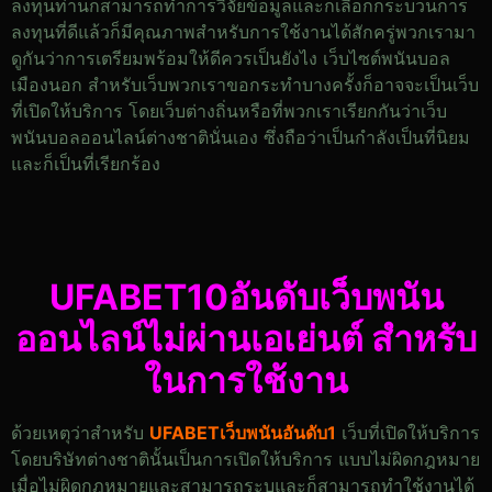
ลงทุนท่านก็สามารถทำการวิจัยข้อมูลและก็เลือกกระบวนการ
ลงทุนที่ดีแล้วก็มีคุณภาพสำหรับการใช้งานได้สักครู่พวกเรามา
ดูกันว่าการเตรียมพร้อมให้ดีควรเป็นยังไง เว็บไซต์พนันบอล
เมืองนอก สำหรับเว็บพวกเราขอกระทำบางครั้งก็อาจจะเป็นเว็บ
ที่เปิดให้บริการ โดยเว็บต่างถิ่นหรือที่พวกเราเรียกกันว่าเว็บ
พนันบอลออนไลน์ต่างชาตินั่นเอง ซึ่งถือว่าเป็นกำลังเป็นที่นิยม
และก็เป็นที่เรียกร้อง
UFABET10อันดับเว็บพนัน
ออนไลน์ไม่ผ่านเอเย่นต์ สำหรับ
ในการใช้งาน
ด้วยเหตุว่าสำหรับ
UFABETเว็บพนันอันดับ1
เว็บที่เปิดให้บริการ
โดยบริษัทต่างชาตินั้นเป็นการเปิดให้บริการ แบบไม่ผิดกฎหมาย
เมื่อไม่ผิดกฎหมายและสามารถระบุและก็สามารถทำใช้งานได้